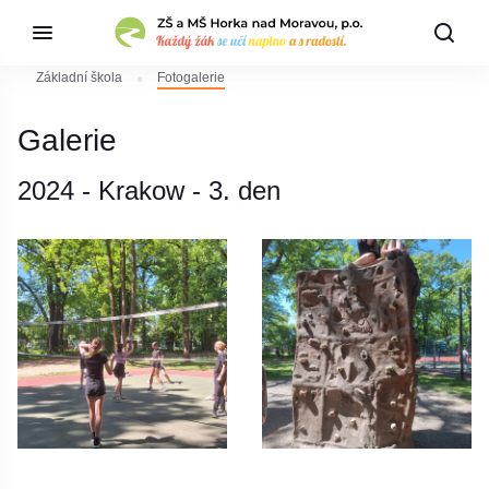
Základní škola
Fotogalerie
Galerie
2024 - Krakow - 3. den