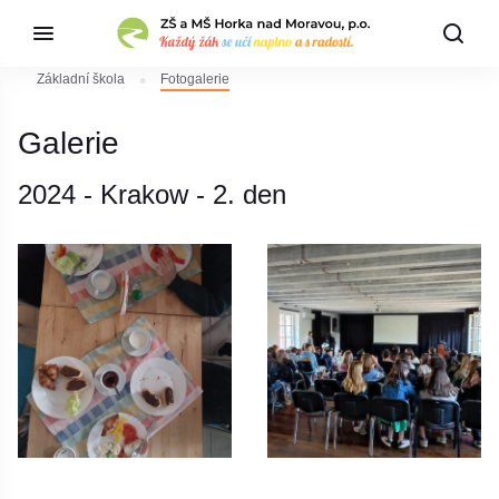
Základní škola
Fotogalerie
Galerie
2024 - Krakow - 2. den