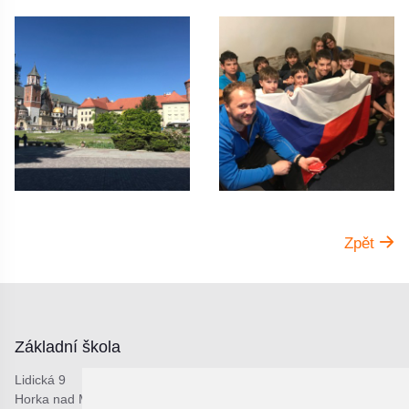
Zpět
Základní škola
Lidická 9
Horka nad Moravou