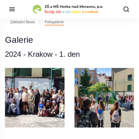
Základní škola
Fotogalerie
Galerie
2024 - Krakow - 1. den