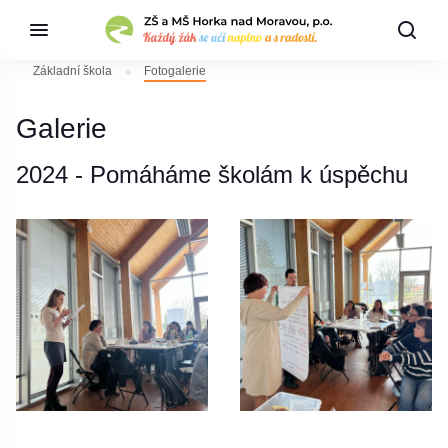
Základní škola
Fotogalerie
Galerie
2024 - Pomáháme školám k úspěchu