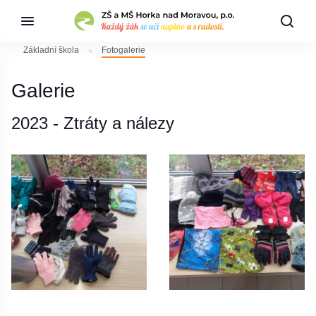
Základní škola
Fotogalerie
Galerie
2023 - Ztráty a nálezy