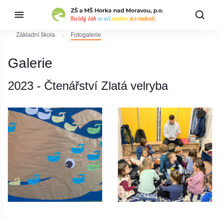
Základní škola
Fotogalerie
Galerie
2023 - Čtenářství Zlatá velryba