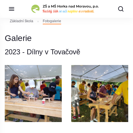
Základní škola
Fotogalerie
Galerie
2023 - Dílny v Tovačově