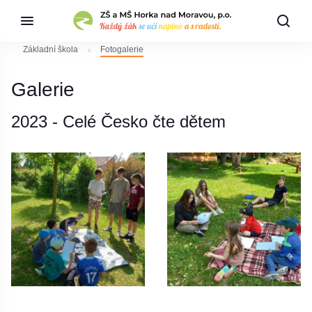
Základní škola
Fotogalerie
Galerie
2023 - Celé Česko čte dětem