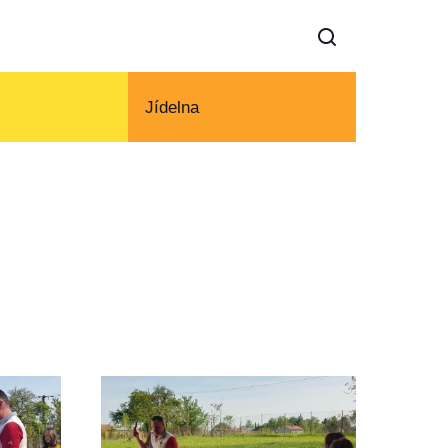
Jídelna