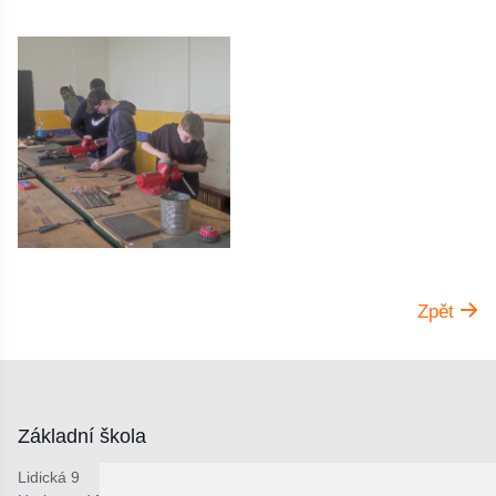
Zpět
Základní škola
Lidická 9