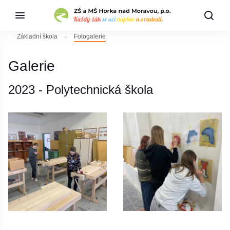
Základní škola
Fotogalerie
Galerie
2023 - Polytechnická škola