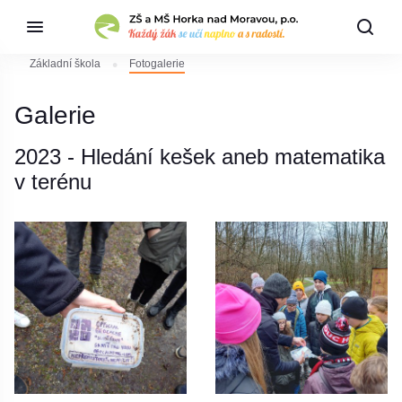
Základní škola
Fotogalerie
Galerie
2023 - Hledání kešek aneb matematika
v terénu