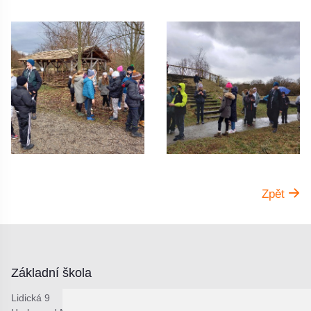
Zpět
Základní škola
Lidická 9