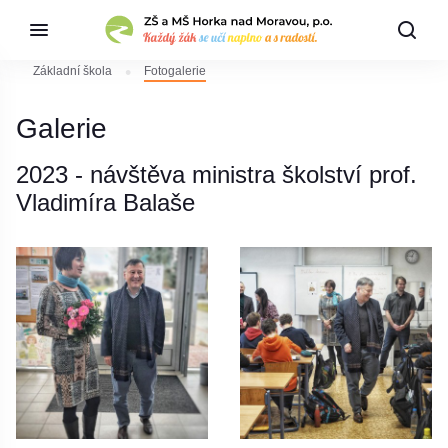
Základní škola
Fotogalerie
Galerie
2023 - návštěva ministra školství prof.
Vladimíra Balaše