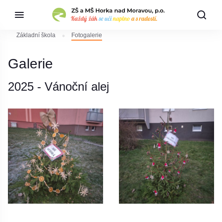
Základní škola
Fotogalerie
Galerie
2025 - Vánoční alej