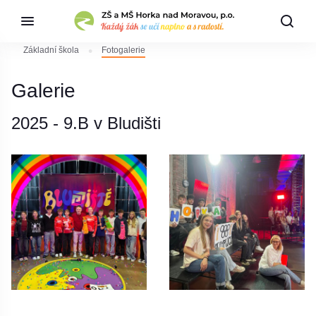
Základní škola
Fotogalerie
Galerie
2025 - 9.B v Bludišti