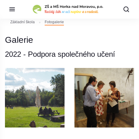
Základní škola
Fotogalerie
Galerie
2022 - Podpora společného učení