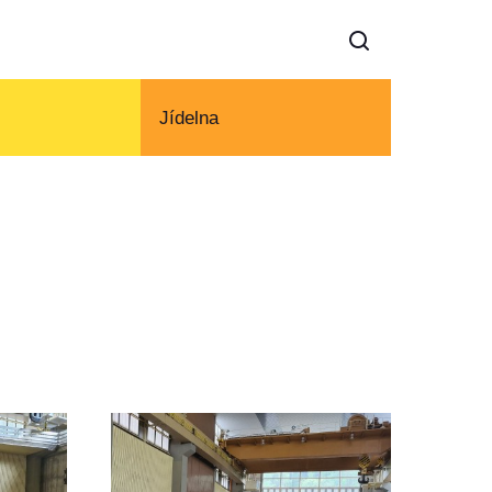
Jídelna