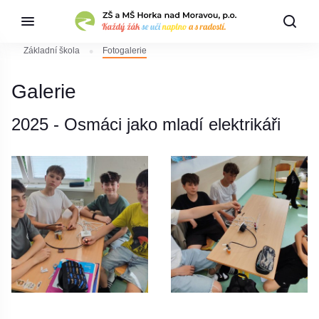
Základní škola
Fotogalerie
Galerie
2025 - Osmáci jako mladí elektrikáři