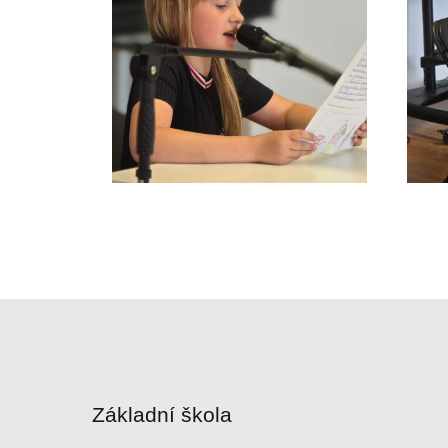
Základní škola