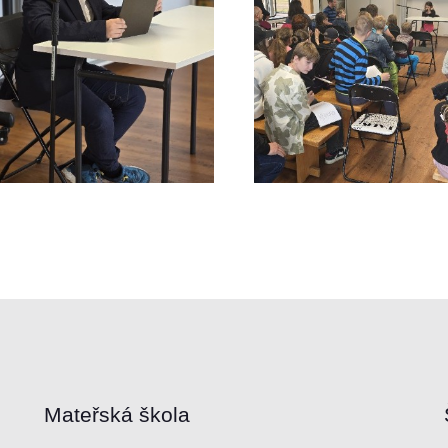
Mateřská škola