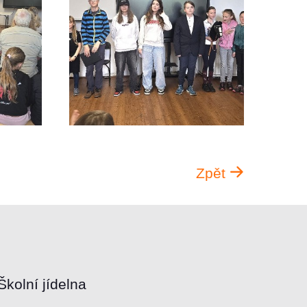
Zpět
Školní jídelna