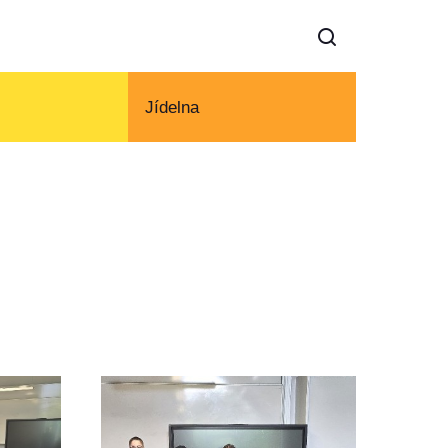
Jídelna