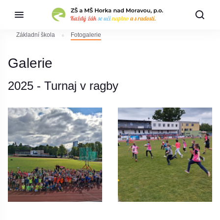
Základní škola
Fotogalerie
Galerie
2025 - Turnaj v ragby