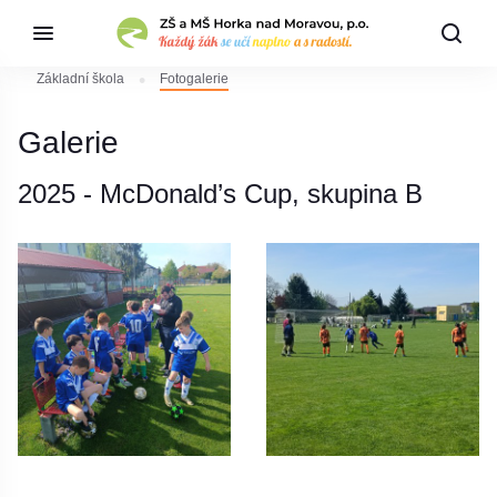
Základní škola
Fotogalerie
Galerie
2025 - McDonald’s Cup, skupina B