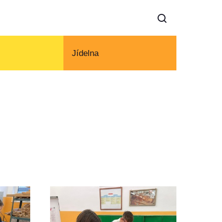
Jídelna