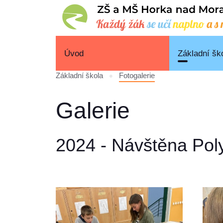
Úvod
Základní šk
Základní škola
Fotogalerie
Galerie
2024 - Návštěna Poly