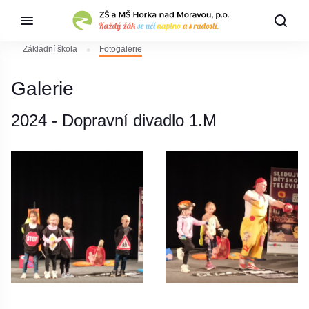
Základní škola
Fotogalerie
Galerie
2024 - Dopravní divadlo 1.M