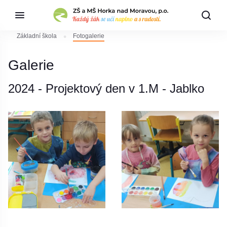
Základní škola
Fotogalerie
Galerie
2024 - Projektový den v 1.M - Jablko