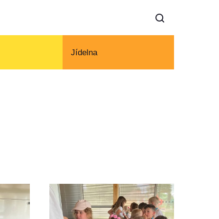
Jídelna