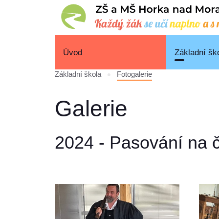
Úvod
Základní šk
Základní škola
Fotogalerie
Galerie
2024 - Pasování na 