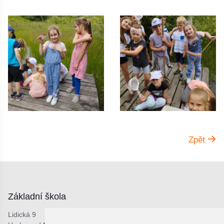
Zpět
Základní škola
Lidická 9