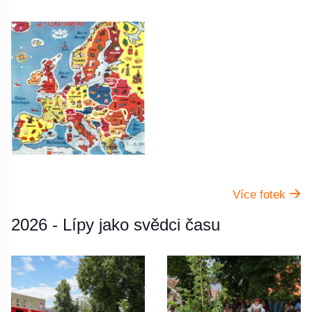
Více fotek
2026 - Lípy jako svědci času