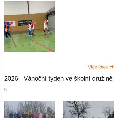
Více fotek
2026 - Vánoční týden ve školní družině
5