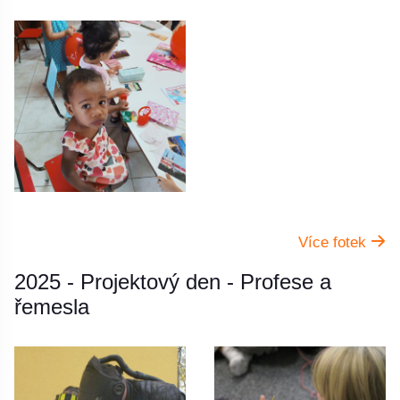
Více fotek
2025 - Projektový den - Profese a
řemesla