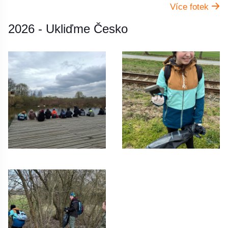
Více fotek
2026 - Ukliďme Česko