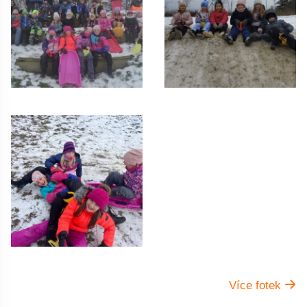
Více fotek