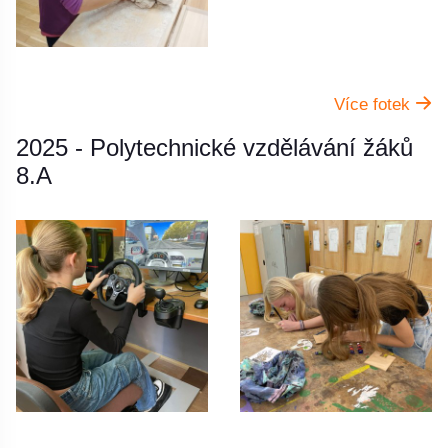
Více fotek
2025 - Polytechnické vzdělávání žáků
8.A