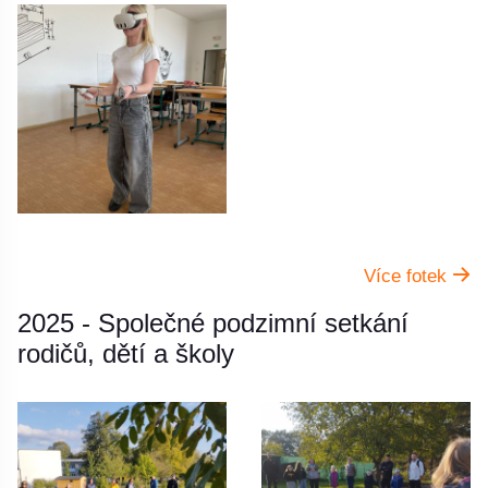
Více fotek
2025 - Společné podzimní setkání
rodičů, dětí a školy