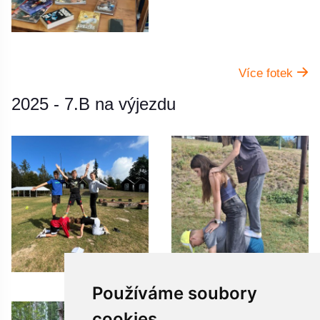
Více fotek
2025 - 7.B na výjezdu
Používáme soubory
cookies