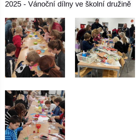
2025 - Vánoční dílny ve školní družině