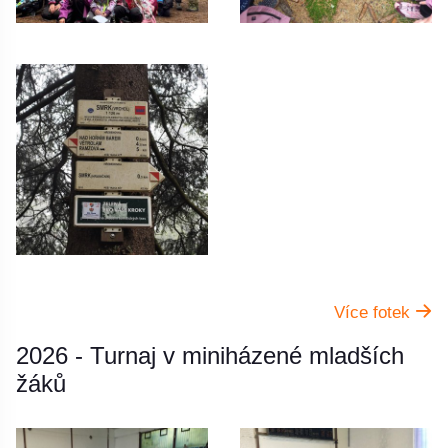
Více fotek
2026 - Turnaj v miniházené mladších
žáků