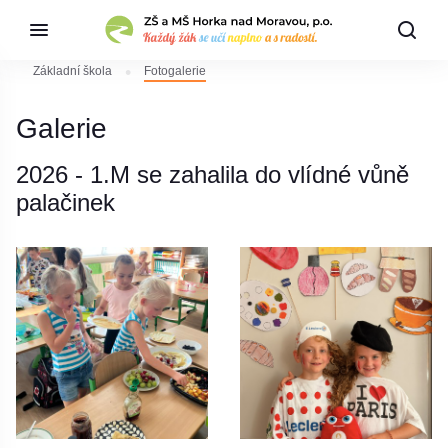
Základní škola
Fotogalerie
Galerie
2026 - 1.M se zahalila do vlídné vůně
palačinek