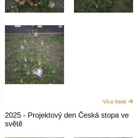
Více fotek
2025 - Projektový den Česká stopa ve
světě