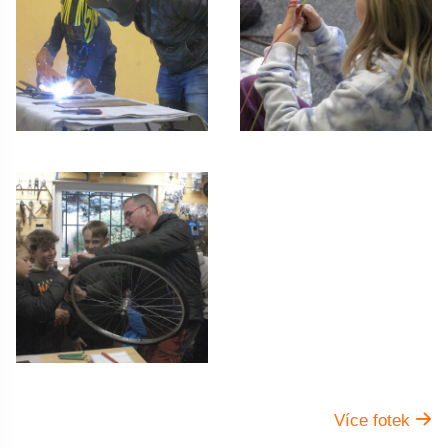
Více fotek