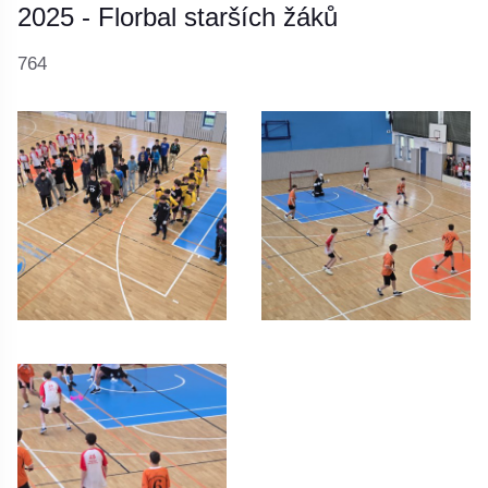
2025 - Florbal starších žáků
764