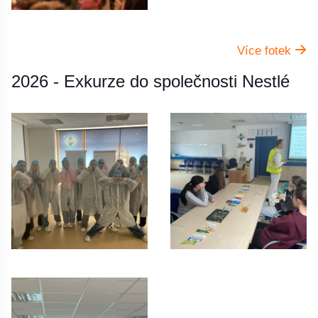
Více fotek
2026 - Exkurze do společnosti Nestlé