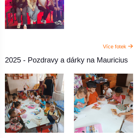
Více fotek
2025 - Pozdravy a dárky na Mauricius