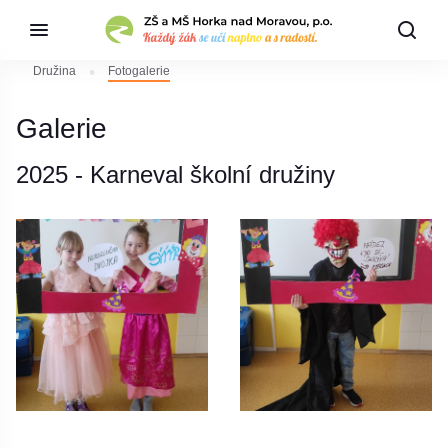
Družina
Fotogalerie
Galerie
2025 - Karneval školní družiny