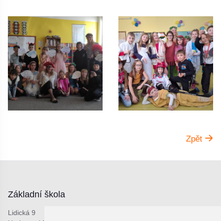
Zpět
Základní škola
Lidická 9