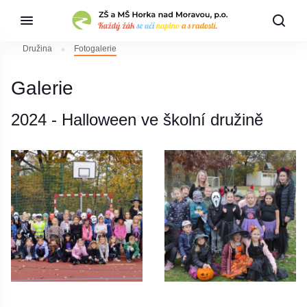
Družina
Fotogalerie
Galerie
2024 - Halloween ve školní družině