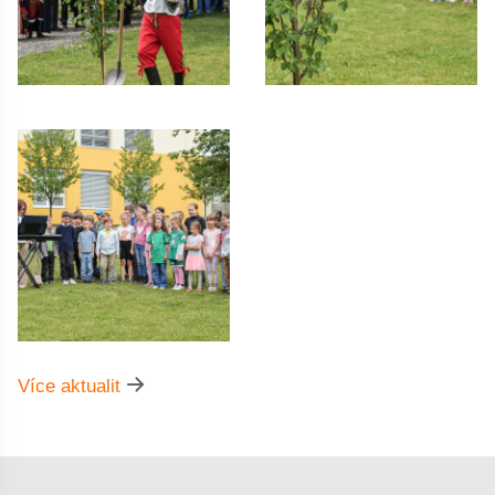
Více aktualit