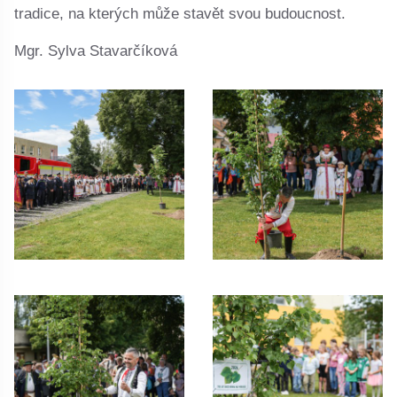
tradice, na kterých může stavět svou budoucnost.
Mgr. Sylva Stavarčíková