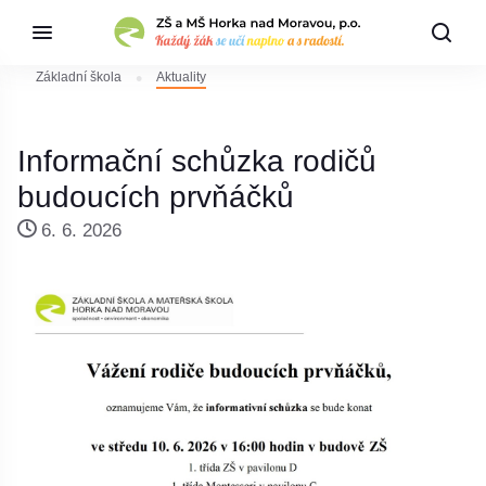
Základní škola
Aktuality
Informační schůzka rodičů
budoucích prvňáčků
6. 6. 2026