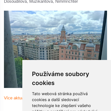
Dosoudilová, Muzikantová, Nimmrichter
Používáme soubory
cookies
Tato webová stránka používá
Více aktualit
cookies a další sledovací
technologie ke zlepšení vašeho