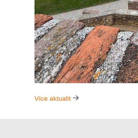
Více aktualit