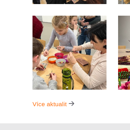
Více aktualit