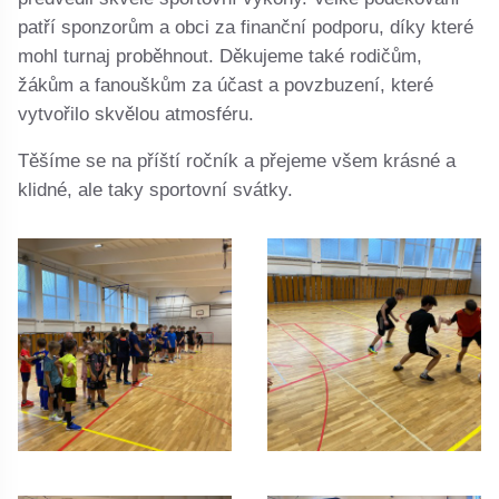
patří sponzorům a obci za finanční podporu, díky které
mohl turnaj proběhnout. Děkujeme také rodičům,
žákům a fanouškům za účast a povzbuzení, které
vytvořilo skvělou atmosféru.
Těšíme se na příští ročník a přejeme všem krásné a
klidné, ale taky sportovní svátky.