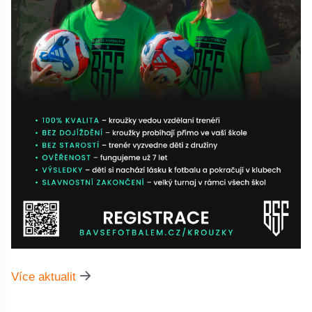
Více aktualit