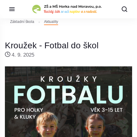
Základní škola
Aktuality
Kroužek - Fotbal do škol
4. 9. 2025