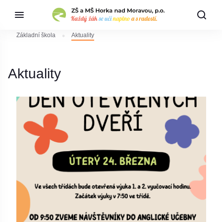
Základní škola
Aktuality
Aktuality