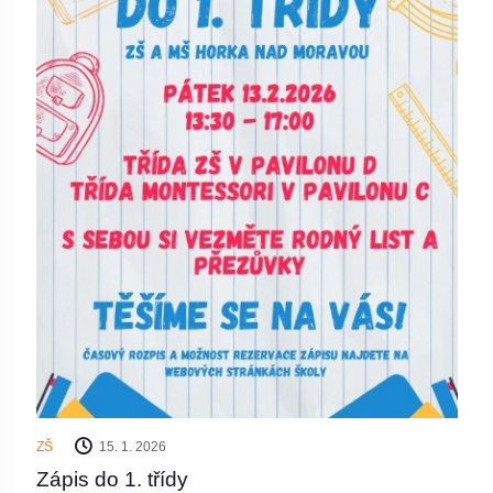
ZŠ
15. 1. 2026
Zápis do 1. třídy