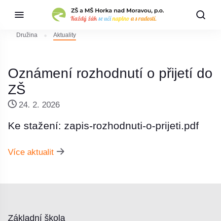
Družina
Aktuality
Oznámení rozhodnutí o přijetí do
ZŠ
24. 2. 2026
Ke stažení: zapis-rozhodnuti-o-prijeti.pdf
Více aktualit
Základní škola