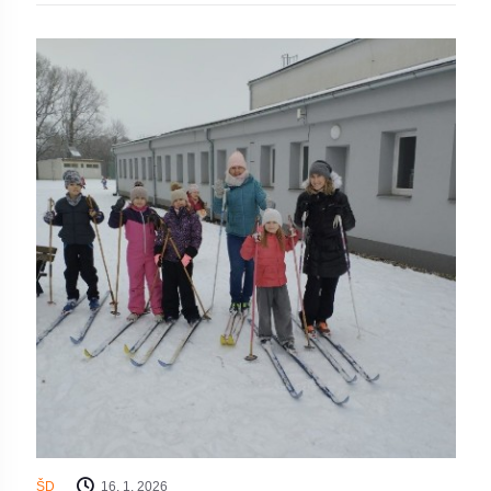
ŠD
16. 1. 2026