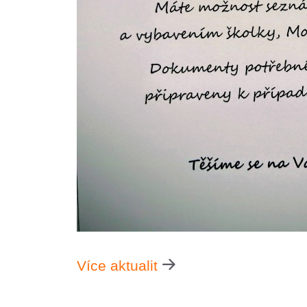
Více aktualit