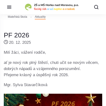
Mateřská škola
Aktuality
PF 2026
20. 12. 2025
Milí žáci, vážení rodiče,
ať je nový rok plný štěstí, chuti učit se novým věcem,
dobrých nápadů a vzájemného porozumění.
Přejeme krásný a úspěšný rok 2026.
Mgr. Sylva Stavarčíková